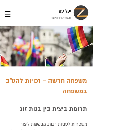
משפחה חדשה – זכויות להט"ב
במשפחה
תרומת ביצית בין בנות זוג
משפחות לסביות רבות, מבקשות ליצור