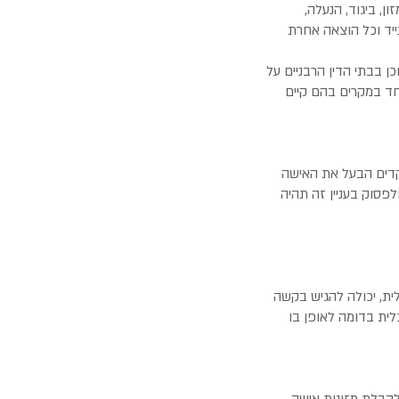
, ביגוד, הנעלה,
נייד וכל הוצאה אחרת
ן בבתי הדין הרבניים על
חד במקרים בהם קיים
הקדים הבעל את האישה
לפסוק בעניין זה תהיה
ית, יכולה להגיש בקשה
ית בדומה לאופן בו