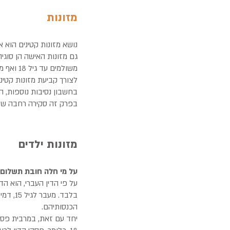
מזונות
נושא מזונות קטינים הוא א
גם מזונות האישה הן סוגי
משולמים עד גיל 18 ואף מעבר לכך.
לצורך קביעת מזונות קטינ
בחשבון נסיבות נוספות, 
בפרק זה סקירה רחבה של ס
מזונות ילדים
על מי חלה חובת תשלום מ
בלבד. 
הכנסותיהם.