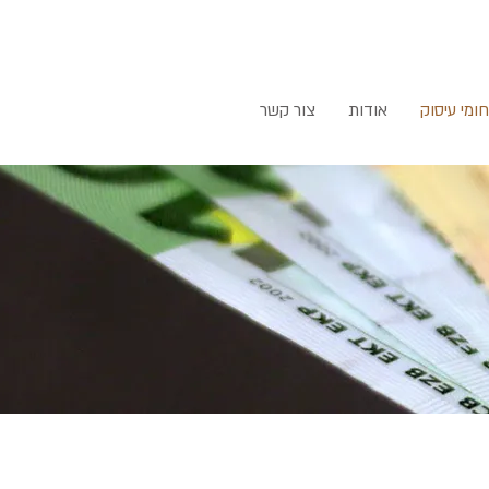
ומי עיסוק
אודות
צור קשר