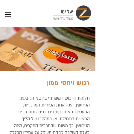
רכוש ויחסי ממון
חלוקת הרכוש המשותף בין בני זוג בעת
הגירושין, הינה אחת הסוגיות המרכזיות
המעסיקות את העומדים בפני זוגות רבים
המצויים בתחילתו או במהלכו של הליך
הגירושין, כך משום שבמרבית המקרים, הינה
בעלת השלכה כבדת משקל על עתידו הכלכלי